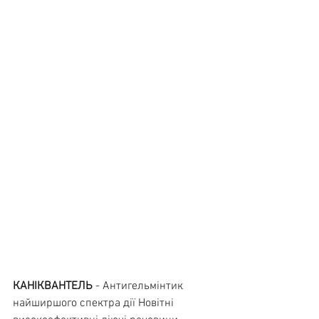
КАНІКВАНТЕЛЬ
 - Антигельмінтик 
найширшого спектра дії Новітні 